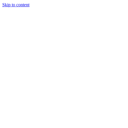
Skip to content