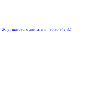
Жгут шагового двигателя - 95.30.942-32