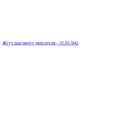
Жгут шагового двигателя - 31.01.942