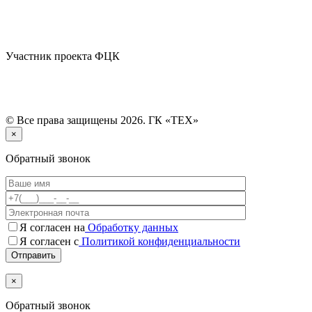
Участник проекта ФЦК
© Все права защищены 2026. ГК «ТЕХ»
×
Обратный звонок
Я согласен на
Обработку данных
Я согласен с
Политикой конфиденциальности
×
Обратный звонок