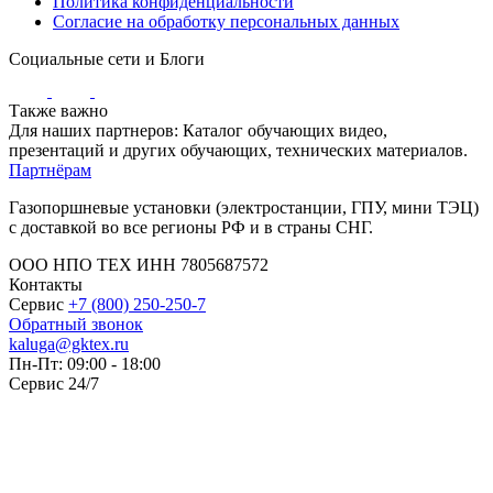
Политика конфиденциальности
Согласие на обработку персональных данных
Социальные сети и Блоги
Также важно
Для наших партнеров: Каталог обучающих видео,
презентаций и других обучающих, технических материалов.
Партнёрам
Газопоршневые установки (электростанции, ГПУ, мини ТЭЦ)
с доставкой во все регионы РФ и в страны СНГ.
ООО НПО ТЕХ ИНН 7805687572
Контакты
Сервис
+7 (800) 250-250-7
Обратный звонок
kaluga@gktex.ru
Пн-Пт: 09:00 - 18:00
Сервис 24/7