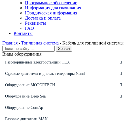
Программное обеспечение
Информация для скачивания
Юридическая информация
Доставка и оплата
Реквизиты
FAQ
Контакты
Главная
-
Топливная система
-
Кабель для топливной системы
Виды оборудования
Газопоршневые электростанции ТЕХ
Судовые двигатели и дизель-генераторы Nanni
Оборудование MOTORTECH
Оборудование Deep Sea
Оборудование ComAp
Газовые двигатели MAN