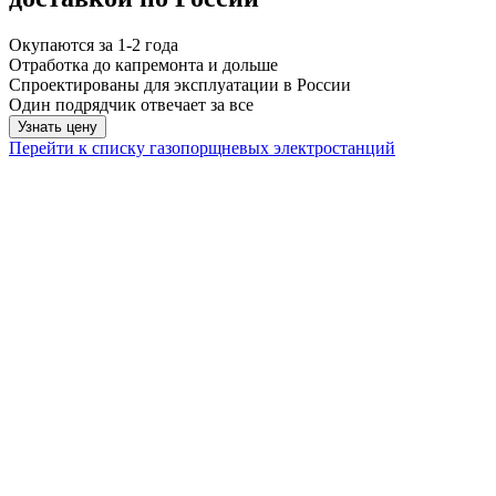
Окупаются за 1-2 года
Отработка до капремонта и дольше
Спроектированы для эксплуатации в России
Один подрядчик отвечает за все
Узнать цену
Перейти к списку газопорщневых электростанций