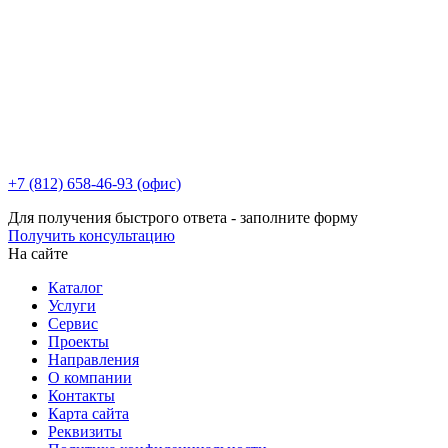
+7 (812) 658-46-93 (офис)
Для получения быстрого ответа - заполните форму
Получить консультацию
На сайте
Каталог
Услуги
Сервис
Проекты
Направления
О компании
Контакты
Карта сайта
Реквизиты