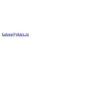
kaluga@gktex.ru