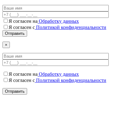
Я согласен на
Обработку данных
Я согласен c
Политикой конфиденциальности
×
Я согласен на
Обработку данных
Я согласен c
Политикой конфиденциальности