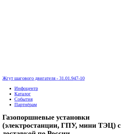
Жгут шагового двигателя - 31.01.947-10
Инфоцентр
Каталог
События
Партнёрам
Газопоршневые установки
(электростанции, ГПУ, мини ТЭЦ) с
доставкой по России