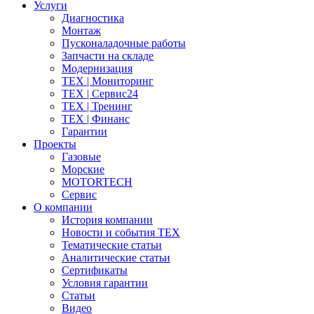
Услуги
Диагностика
Монтаж
Пусконаладочные работы
Запчасти на складе
Модернизация
ТЕХ | Мониторинг
ТЕХ | Сервис24
ТЕХ | Тренинг
ТЕХ | Финанс
Гарантии
Проекты
Газовые
Морские
MOTORTECH
Сервис
О компании
История компании
Новости и события ТЕХ
Тематические статьи
Аналитические статьи
Сертификаты
Условия гарантии
Статьи
Видео