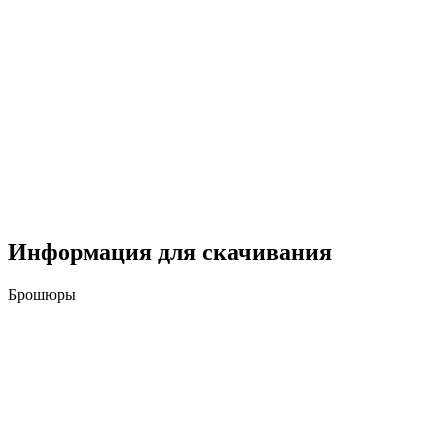
Информация для скачивания
Брошюры