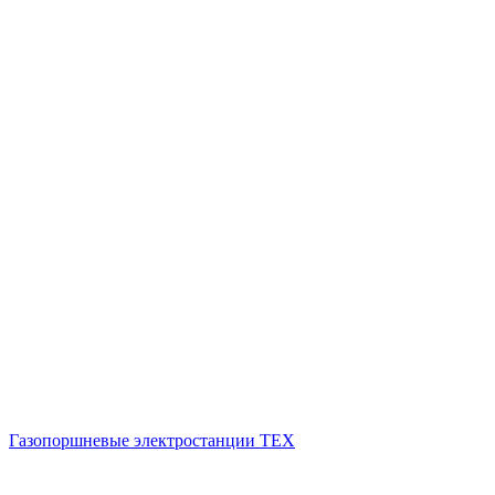
Газопоршневые электростанции ТЕХ