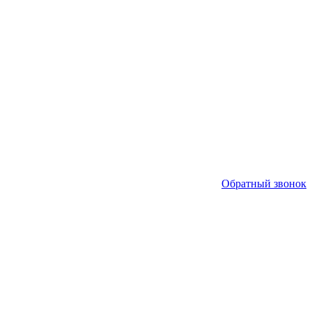
Обратный звонок