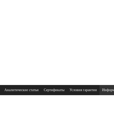
Аналитические статьи
Сертификаты
Условия гарантии
Информ