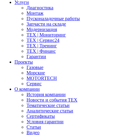
Услуги
Диагностика
Монтаж
Пусконаладочные работы
Запчасти на складе
Модернизация
ТЕХ | Мониторинг
ТЕХ | Сервис24
ТЕХ | Тренинг
ТЕХ | Финанс
Гарантии
Проекты
Газовые
Морские
MOTORTECH
Сервис
О компании
История компании
Новости и события ТЕХ
Тематические статьи
Аналитические статьи
Сертификаты
Условия гарантии
Статьи
Видео