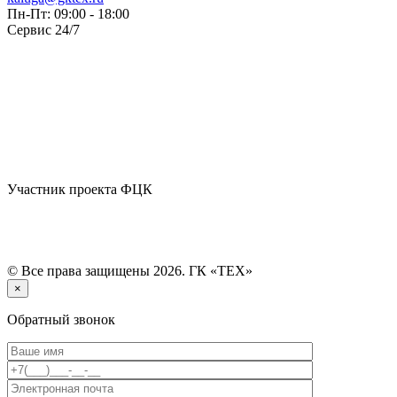
Пн-Пт: 09:00 - 18:00
Сервис 24/7
Участник проекта ФЦК
© Все права защищены 2026. ГК «ТЕХ»
×
Обратный звонок