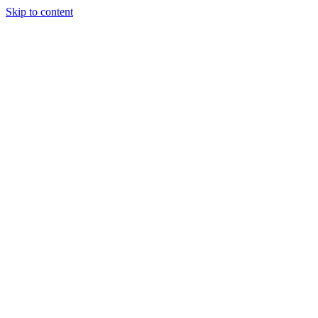
Skip to content