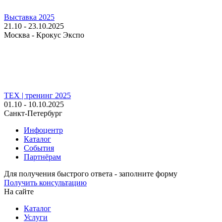
Выставка 2025
21.10 - 23.10.2025
Москва - Крокус Экспо
TEX | тренинг 2025
01.10 - 10.10.2025
Санкт-Петербург
Инфоцентр
Каталог
События
Партнёрам
Для получения быстрого ответа - заполните форму
Получить консультацию
На сайте
Каталог
Услуги