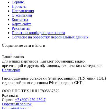
Сервис
Проекты
Направления
О компании
Контакты
Карта сайта
Реквизиты
Политика конфиденциальности
Согласие на обработку персональных данных
Социальные сети и Блоги
Также важно
Для наших партнеров: Каталог обучающих видео,
презентаций и других обучающих, технических материалов.
Партнёрам
Газопоршневые установки (электростанции, ГПУ, мини ТЭЦ)
с доставкой во все регионы РФ и в страны СНГ.
ООО НПО ТЕХ ИНН 7805687572
Контакты
Сервис
+7 (800) 250-250-7
Обратный звонок
kaluga@gktex.ru