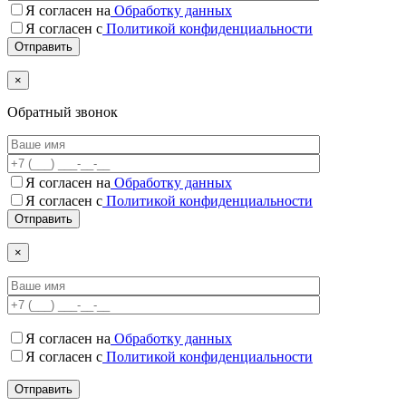
Я согласен на
Обработку данных
Я согласен с
Политикой конфиденциальности
×
Обратный звонок
Я согласен на
Обработку данных
Я согласен c
Политикой конфиденциальности
×
Я согласен на
Обработку данных
Я согласен c
Политикой конфиденциальности