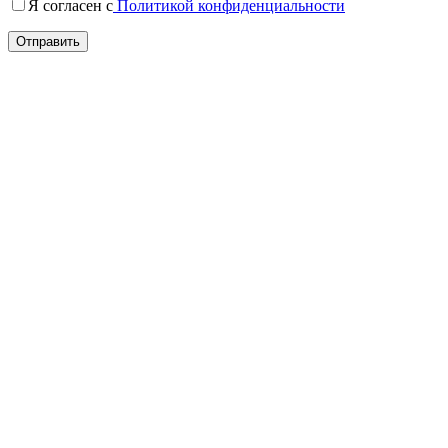
Я согласен c
Политикой конфиденциальности