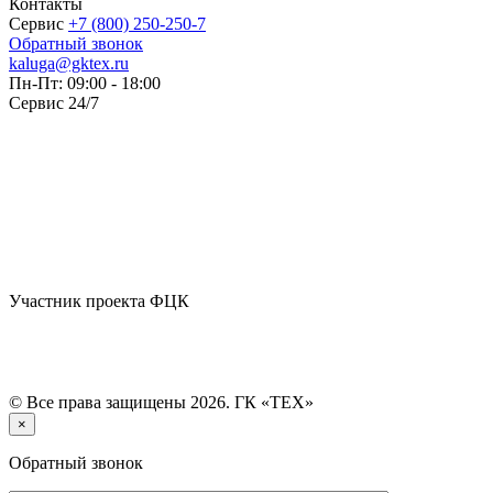
Контакты
Сервис
+7 (800) 250-250-7
Обратный звонок
kaluga@gktex.ru
Пн-Пт: 09:00 - 18:00
Сервис 24/7
Участник проекта ФЦК
© Все права защищены 2026. ГК «ТЕХ»
×
Обратный звонок