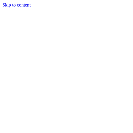
Skip to content