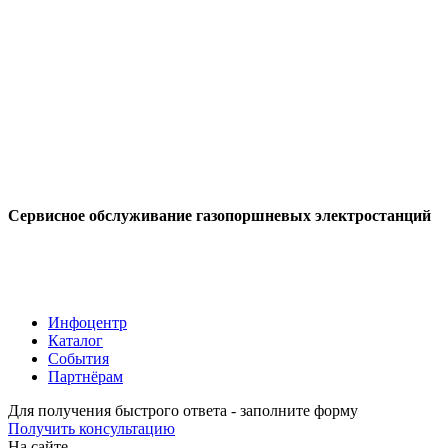
Сервисное обслуживание газопоршневых электростанций
Инфоцентр
Каталог
События
Партнёрам
Для получения быстрого ответа - заполните форму
Получить консультацию
На сайте