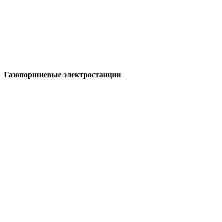
Газопоршневые электростанции