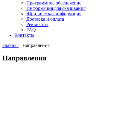
Программное обеспечение
Информация для скачивания
Юридическая информация
Доставка и оплата
Реквизиты
FAQ
Контакты
Главная
-
Направления
Направления