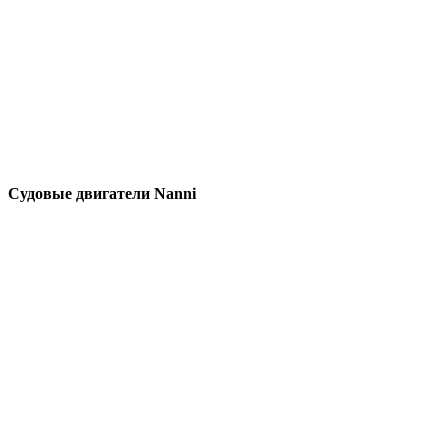
Судовые двигатели Nanni