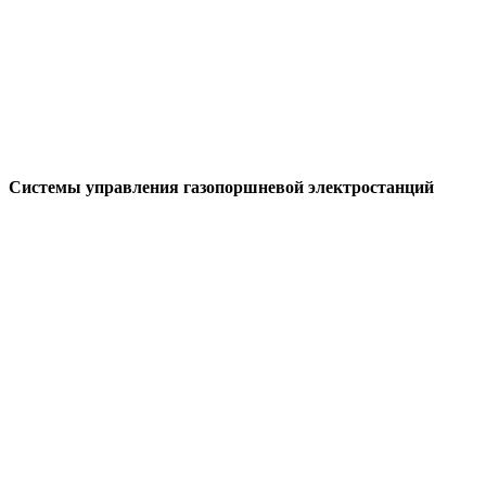
Системы управления газопоршневой электростанций