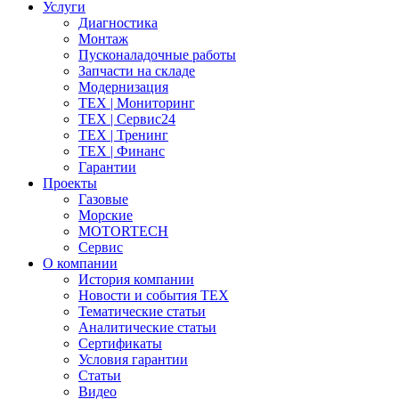
Услуги
Диагностика
Монтаж
Пусконаладочные работы
Запчасти на складе
Модернизация
ТЕХ | Мониторинг
ТЕХ | Сервис24
ТЕХ | Тренинг
ТЕХ | Финанс
Гарантии
Проекты
Газовые
Морские
MOTORTECH
Сервис
О компании
История компании
Новости и события ТЕХ
Тематические статьи
Аналитические статьи
Сертификаты
Условия гарантии
Статьи
Видео