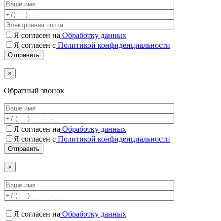
Я согласен на
Обработку данных
Я согласен с
Политикой конфиденциальности
×
Обратный звонок
Я согласен на
Обработку данных
Я согласен c
Политикой конфиденциальности
×
Я согласен на
Обработку данных