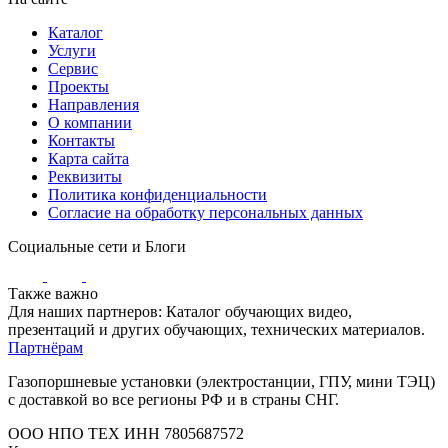
Каталог
Услуги
Сервис
Проекты
Направления
О компании
Контакты
Карта сайта
Реквизиты
Политика конфиденциальности
Согласие на обработку персональных данных
Социальные сети и Блоги
Также важно
Для наших партнеров: Каталог обучающих видео,
презентаций и других обучающих, технических материалов.
Партнёрам
Газопоршневые установки (электростанции, ГПУ, мини ТЭЦ)
с доставкой во все регионы РФ и в страны СНГ.
ООО НПО ТЕХ ИНН 7805687572