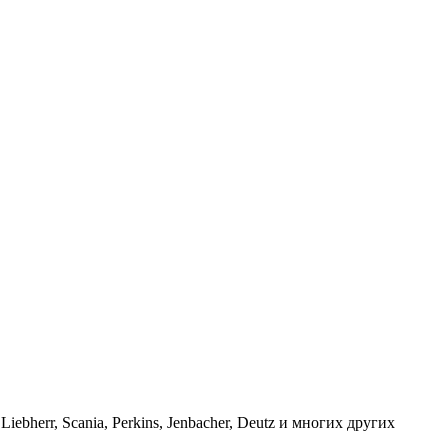
err, Scania, Perkins, Jenbacher, Deutz и многих других