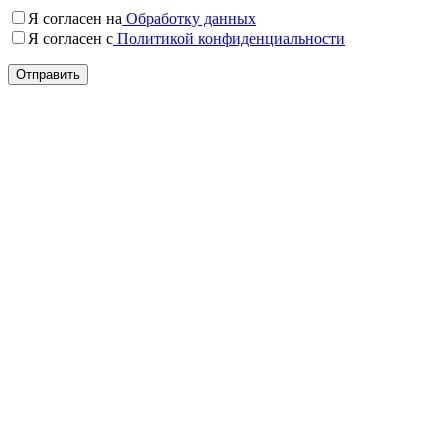
Я согласен на
Обработку данных
Я согласен c
Политикой конфиденциальности