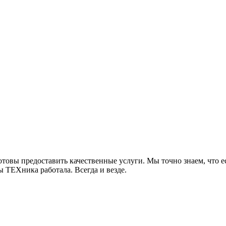
 готовы предоставить качественные услуги. Мы точно знаем, чт
ы ТЕХника работала. Всегда и везде.