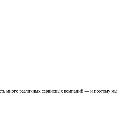
о есть много различных сервисных компаний — и поэтому мы