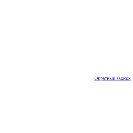
Обратный звонок