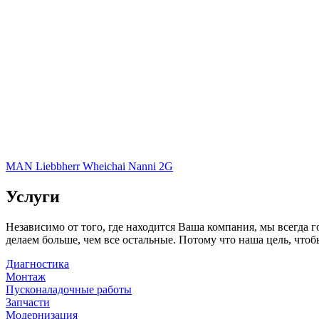
MAN
Liebbherr
Wheichai
Nanni
2G
Услуги
Независимо от того, где находится Ваша компания, мы всегда
делаем больше, чем все остальные. Потому что наша цель, чтоб
Диагностика
Монтаж
Пусконаладочные работы
Запчасти
Модернизация