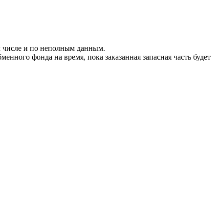
м числе и по неполным данным.
енного фонда на время, пока заказанная запасная часть будет