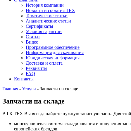
История компании
Новости и события ТЕХ
Тематические статьи
Аналитические статьи
Сертификаты
Условия гарантии
Статьи
Видео
Программное обеспечение
Информация для скачивания
Юридическая информация
Доставка и оплата
Реквизиты
FAQ
Контакты
Главная
-
Услуги
-
Запчасти на складе
Запчасти на складе
В ГК ТЕХ Вы всегда найдете нужную запасную часть. Для этой
многоуровневая система складирования и получения запа
европейских брендов.