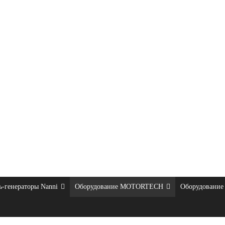
ь-генераторы Nanni
Оборудование MOTORTECH
Оборудование 