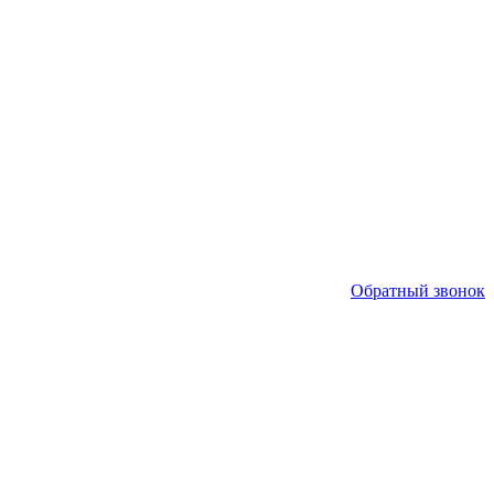
Обратный звонок