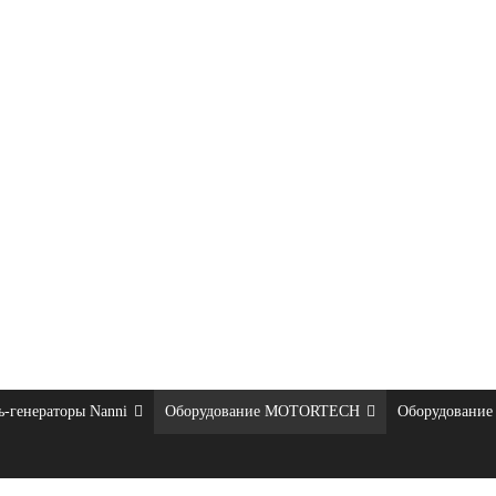
ь-генераторы Nanni
Оборудование MOTORTECH
Оборудование 