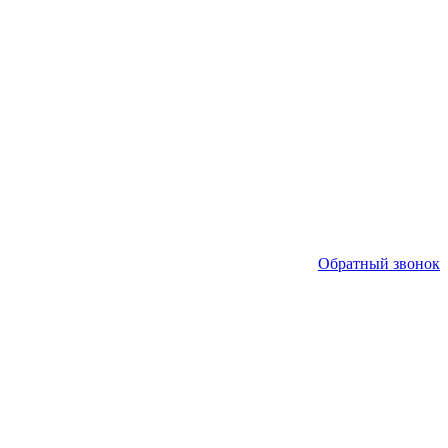
Обратный звонок