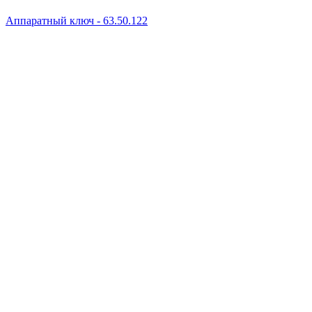
Аппаратный ключ - 63.50.122