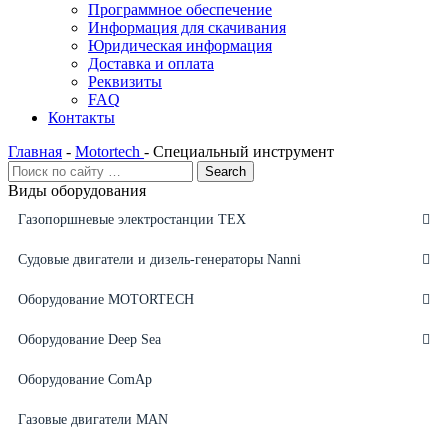
Программное обеспечение
Информация для скачивания
Юридическая информация
Доставка и оплата
Реквизиты
FAQ
Контакты
Главная
-
Motortech
-
Специальный инструмент
Виды оборудования
Газопоршневые электростанции ТЕХ
Судовые двигатели и дизель-генераторы Nanni
Оборудование MOTORTECH
Оборудование Deep Sea
Оборудование ComAp
Газовые двигатели MAN