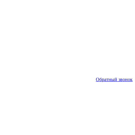
Обратный звонок