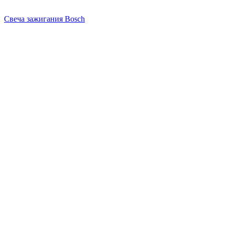
Свеча зажигания Bosch