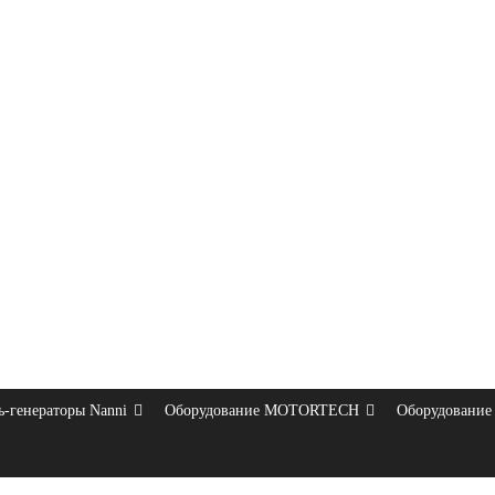
ь-генераторы Nanni
Оборудование MOTORTECH
Оборудование 