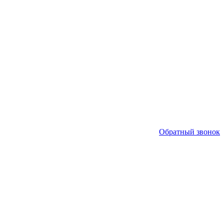
Обратный звонок