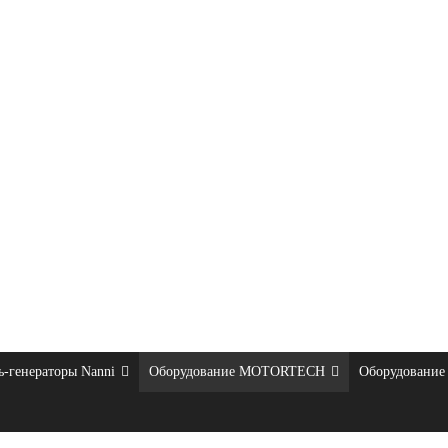
ь-генераторы Nanni
Оборудование MOTORTECH
Оборудование 