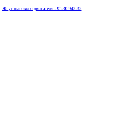
Жгут шагового двигателя - 95.30.942-32