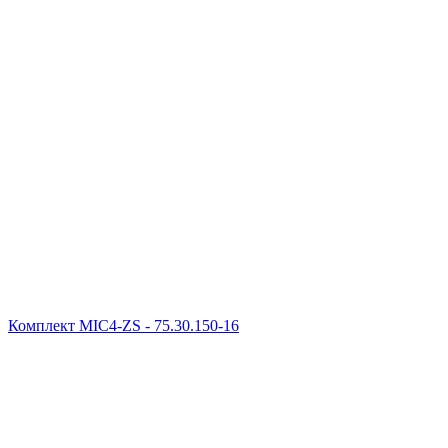
Комплект MIC4-ZS - 75.30.150-16