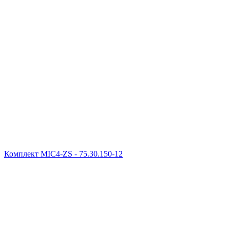
Комплект MIC4-ZS - 75.30.150-12