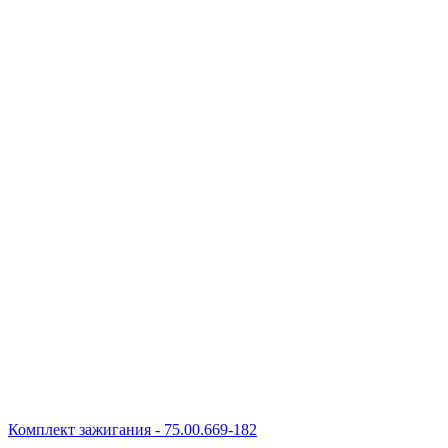
Комплект зажигания - 75.00.669-182