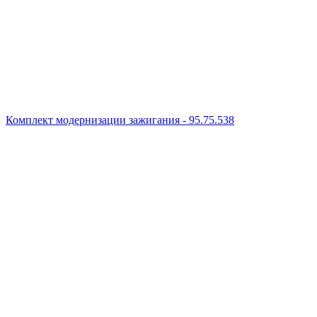
Комплект модернизации зажигания - 95.75.538