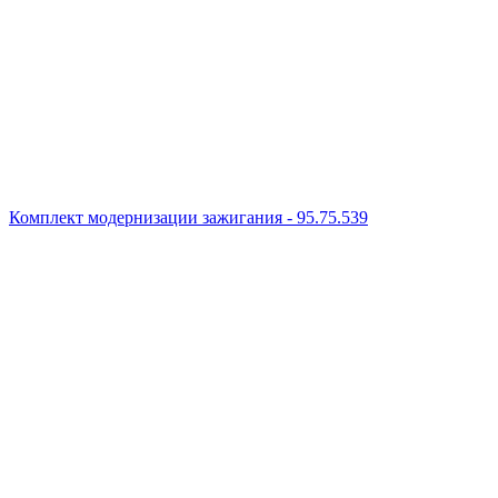
Комплект модернизации зажигания - 95.75.539