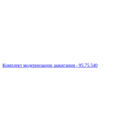
Комплект модернизации зажигания - 95.75.540