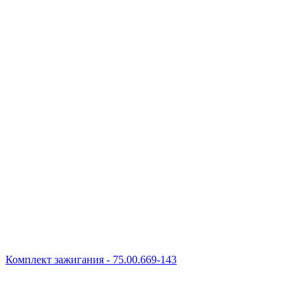
Комплект зажигания - 75.00.669-143