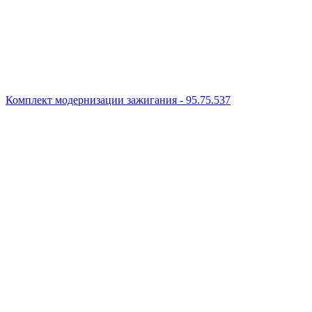
Комплект модернизации зажигания - 95.75.537