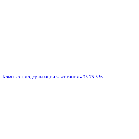
Комплект модернизации зажигания - 95.75.536