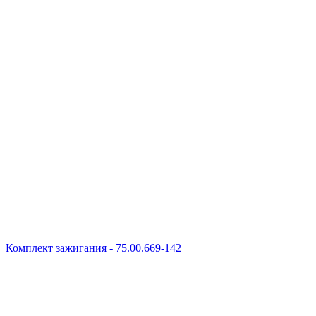
Комплект зажигания - 75.00.669-142