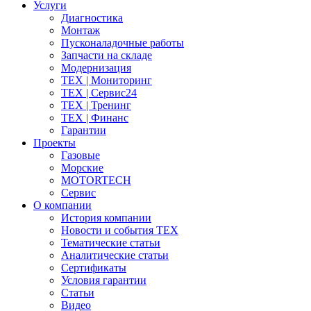
Услуги
Диагностика
Монтаж
Пусконаладочные работы
Запчасти на складе
Модернизация
ТЕХ | Мониторинг
ТЕХ | Сервис24
ТЕХ | Тренинг
ТЕХ | Финанс
Гарантии
Проекты
Газовые
Морские
MOTORTECH
Сервис
О компании
История компании
Новости и события ТЕХ
Тематические статьи
Аналитические статьи
Сертификаты
Условия гарантии
Статьи
Видео