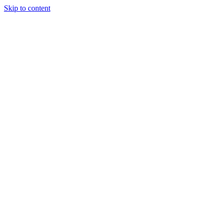
Skip to content