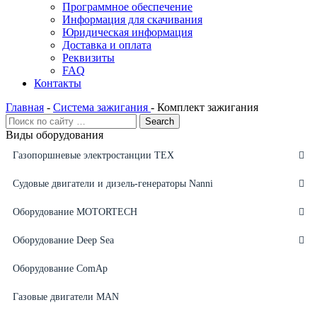
Программное обеспечение
Информация для скачивания
Юридическая информация
Доставка и оплата
Реквизиты
FAQ
Контакты
Главная
-
Система зажигания
-
Комплект зажигания
Виды оборудования
Газопоршневые электростанции ТЕХ
Судовые двигатели и дизель-генераторы Nanni
Оборудование MOTORTECH
Оборудование Deep Sea
Оборудование ComAp
Газовые двигатели MAN