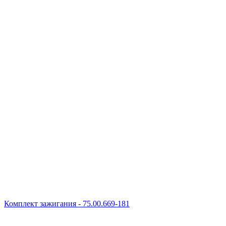
Комплект зажигания - 75.00.669-181