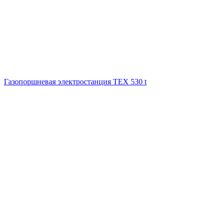
Газопоршневая электростанция ТЕХ 530 t