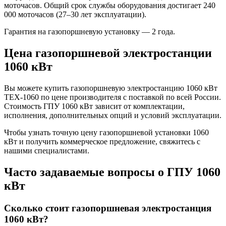
моточасов. Общий срок службы оборудования достигает 240
000 моточасов (27–30 лет эксплуатации).
Гарантия на газопоршневую установку — 2 года.
Цена газопоршневой электростанции
1060 кВт
Вы можете купить газопоршневую электростанцию 1060 кВт
TEX-1060 по цене производителя с поставкой по всей России.
Стоимость ГПУ 1060 кВт зависит от комплектации,
исполнения, дополнительных опций и условий эксплуатации.
Чтобы узнать точную цену газопоршневой установки 1060
кВт и получить коммерческое предложение, свяжитесь с
нашими специалистами.
Часто задаваемые вопросы о ГПУ 1060
кВт
Сколько стоит газопоршневая электростанция
1060 кВт?