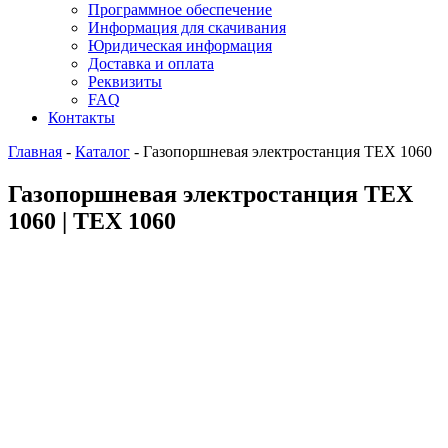
Программное обеспечение
Информация для скачивания
Юридическая информация
Доставка и оплата
Реквизиты
FAQ
Контакты
Главная
-
Каталог
-
Газопоршневая электростанция ТЕХ 1060
Газопоршневая электростанция ТЕХ
1060 | ТЕХ 1060