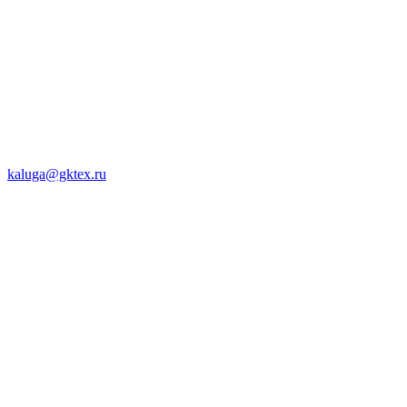
kaluga@gktex.ru