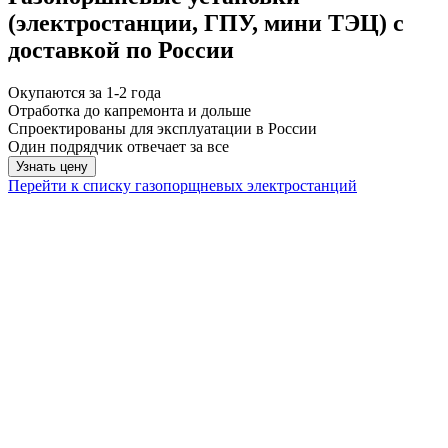
(электростанции, ГПУ, мини ТЭЦ) с
доставкой по России
Окупаются за 1-2 года
Отработка до капремонта и дольше
Спроектированы для эксплуатации в России
Один подрядчик отвечает за все
Узнать цену
Перейти к списку газопорщневых электростанций