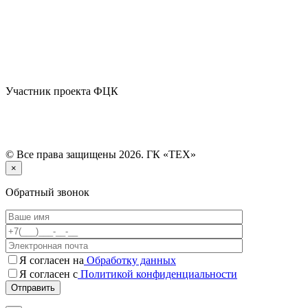
Участник проекта ФЦК
© Все права защищены 2026. ГК «ТЕХ»
×
Обратный звонок
Я согласен на
Обработку данных
Я согласен с
Политикой конфиденциальности