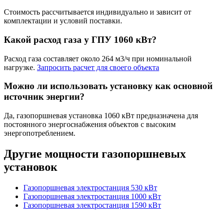
Стоимость рассчитывается индивидуально и зависит от
комплектации и условий поставки.
Какой расход газа у ГПУ 1060 кВт?
Расход газа составляет около 264 м3/ч при номинальной
нагрузке.
Запросить расчет для своего объекта
Можно ли использовать установку как основной
источник энергии?
Да, газопоршневая установка 1060 кВт предназначена для
постоянного энергоснабжения объектов с высоким
энергопотреблением.
Другие мощности газопоршневых
установок
Газопоршневая электростанция 530 кВт
Газопоршневая электростанция 1000 кВт
Газопоршневая электростанция 1590 кВт