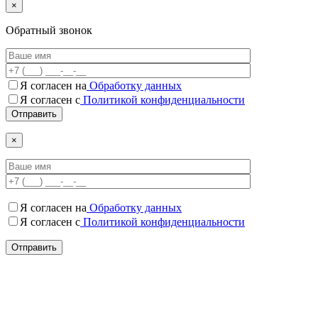
×
Обратный звонок
Я согласен на
Обработку данных
Я согласен c
Политикой конфиденциальности
×
Я согласен на
Обработку данных
Я согласен c
Политикой конфиденциальности