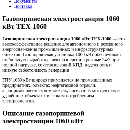
Документы
Доставка
Газопоршневая электростанция 1060
кВт TEX-1060
Газопоршневая электростанция 1060 кВт TEX-1060
— это
высокоэффективное решение для автономного и резервного
энергоснабжения промышленных и инфраструктурных
объектов. Газопоршневая установка 1060 кВт обеспечивает
стабильную выработку электроэнергии в режиме 24/7 при
полной нагрузке, сочетая высокий КПД, надежность и
низкую себестоимость генерации.
ГПУ 1060 кВт широко применяется на промышленных
предприятиях, объектах нефтегазовой отрасли,
агропромышленных комплексах, логистических центрах и
удалённых объектах с высоким потреблением
электроэнергии.
Описание газопоршневой
электростанции 1060 кВт