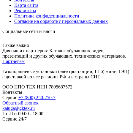
Карта сайта
Реквизиты
Политика конфиденциальности
Согласие на обработку персональных данных
Социальные сети и Блоги
Также важно
Для наших партнеров: Каталог обучающих видео,
презентаций и других обучающих, технических материалов.
Партнёрам
Газопоршневые установки (электростанции, ГПУ, мини ТЭЦ)
с доставкой во все регионы РФ и в страны СНГ.
ООО НПО ТЕХ ИНН 7805687572
Контакты
Сервис
+7 (800) 250-250-7
Обратный звонок
kaluga@gktex.ru
Пн-Пт: 09:00 - 18:00
Сервис 24/7