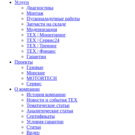
Услуги
Диагностика
Монтаж
Пусконаладочные работы
Запчасти на складе
Модернизация
ТЕХ | Мониторинг
ТЕХ | Сервис24
ТЕХ | Тренинг
ТЕХ | Финанс
Гарантии
Проекты
Газовые
Морские
MOTORTECH
Сервис
О компании
История компании
Новости и события ТЕХ
Тематические статьи
Аналитические статьи
Сертификаты
Условия гарантии
Статьи
Видео