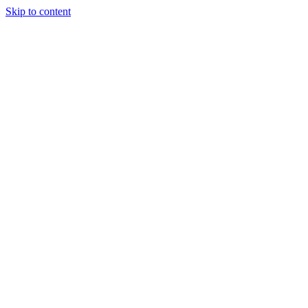
Skip to content