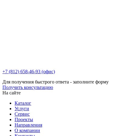
+7 (812) 658-46-93 (офис)
Для получения быстрого ответа - заполните форму
Получить консультацию
На сайте
Каталог
Услуги
Сервис
Проекты
Направления
О компании
Контакты