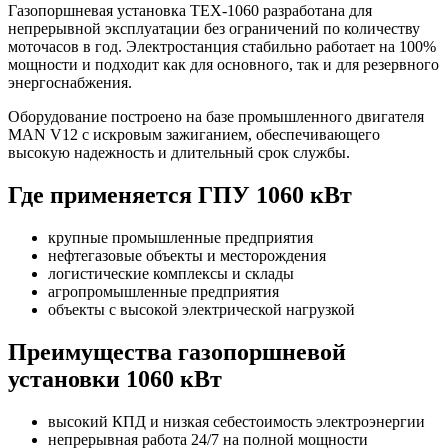
Газопоршневая установка TEX-1060 разработана для
непрерывной эксплуатации без ограничений по количеству
моточасов в год. Электростанция стабильно работает на 100%
мощности и подходит как для основного, так и для резервного
энергоснабжения.
Оборудование построено на базе промышленного двигателя
MAN V12 с искровым зажиганием, обеспечивающего
высокую надежность и длительный срок службы.
Где применяется ГПУ 1060 кВт
крупные промышленные предприятия
нефтегазовые объекты и месторождения
логистические комплексы и склады
агропромышленные предприятия
объекты с высокой электрической нагрузкой
Преимущества газопоршневой
установки 1060 кВт
высокий КПД и низкая себестоимость электроэнергии
непрерывная работа 24/7 на полной мощности