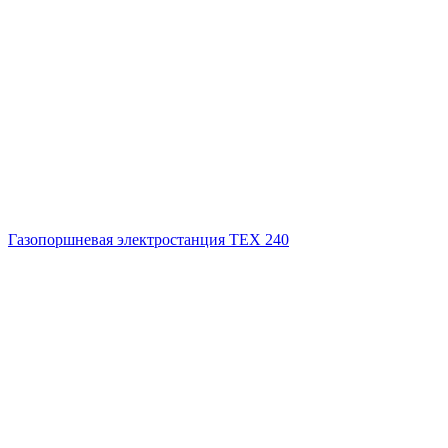
Газопоршневая электростанция ТЕХ 240