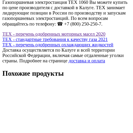
Газопоршневая электростанция ТЕХ 1060 Вы можете купить
по цене производителя с доставкой в Калуге. ТЕХ занимает
лидирующие позиции в России по производству и запускам
газопоршневых электростанций. По всем вопросам
обращайтесь по телефону: ☎ +7 (800) 250-250-7.
ТЕХ - перечень одобренных моторных масел 2020
ТЕХ - стандартные требования к качеству газа 2021
ТЕХ - перечень одобренных охлаждающих жидкостей
Доставка осуществляется по Калуге и всей территории
Российской Федерации, включая самые отдаленные уголки
страны. Подробнее на странице
доставка и оплата
Похожие продукты