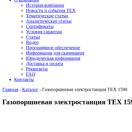
История компании
Новости и события ТЕХ
Тематические статьи
Аналитические статьи
Сертификаты
Условия гарантии
Статьи
Видео
Программное обеспечение
Информация для скачивания
Юридическая информация
Доставка и оплата
Реквизиты
FAQ
Контакты
Главная
-
Каталог
-
Газопоршневая электростанция ТЕХ 1590
Газопоршневая электростанция ТЕХ 159