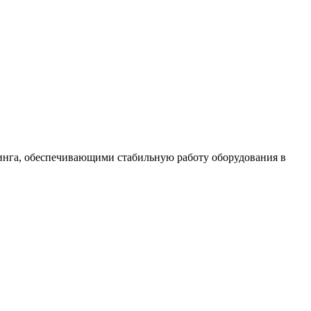
инга, обеспечивающими стабильную работу оборудования в