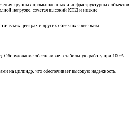
бжения крупных промышленных и инфраструктурных объектов.
олной нагрузке, сочетая высокий КПД и низкие
стических центрах и других объектах с высоким
од. Оборудование обеспечивает стабильную работу при 100%
ами на цилиндр, что обеспечивает высокую надежность,