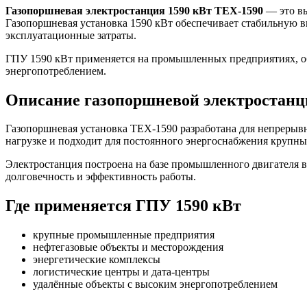
Газопоршневая электростанция 1590 кВт TEX-1590
— это вы
Газопоршневая установка 1590 кВт обеспечивает стабильную в
эксплуатационные затраты.
ГПУ 1590 кВт применяется на промышленных предприятиях, объ
энергопотреблением.
Описание газопоршневой электростанц
Газопоршневая установка TEX-1590 разработана для непрерывн
нагрузке и подходит для постоянного энергоснабжения крупны
Электростанция построена на базе промышленного двигателя в
долговечность и эффективность работы.
Где применяется ГПУ 1590 кВт
крупные промышленные предприятия
нефтегазовые объекты и месторождения
энергетические комплексы
логистические центры и дата-центры
удалённые объекты с высоким энергопотреблением