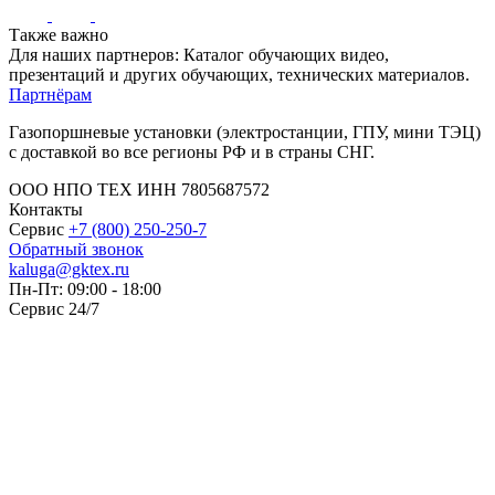
Также важно
Для наших партнеров: Каталог обучающих видео,
презентаций и других обучающих, технических материалов.
Партнёрам
Газопоршневые установки (электростанции, ГПУ, мини ТЭЦ)
с доставкой во все регионы РФ и в страны СНГ.
ООО НПО ТЕХ ИНН 7805687572
Контакты
Сервис
+7 (800) 250-250-7
Обратный звонок
kaluga@gktex.ru
Пн-Пт: 09:00 - 18:00
Сервис 24/7