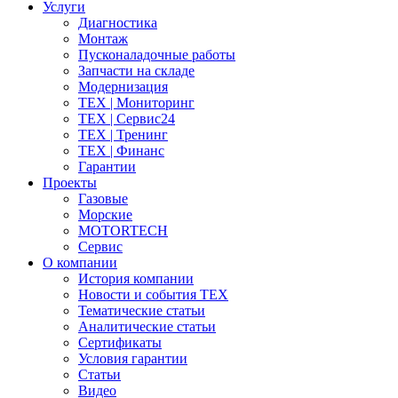
Услуги
Диагностика
Монтаж
Пусконаладочные работы
Запчасти на складе
Модернизация
ТЕХ | Мониторинг
ТЕХ | Сервис24
ТЕХ | Тренинг
ТЕХ | Финанс
Гарантии
Проекты
Газовые
Морские
MOTORTECH
Сервис
О компании
История компании
Новости и события ТЕХ
Тематические статьи
Аналитические статьи
Сертификаты
Условия гарантии
Статьи
Видео