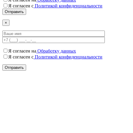
Я согласен c
Политикой конфиденциальности
×
Я согласен на
Обработку данных
Я согласен c
Политикой конфиденциальности