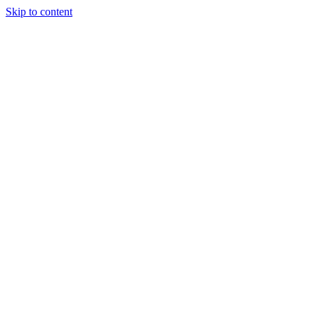
Skip to content