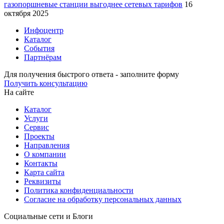
газопоршневые станции выгоднее сетевых тарифов
16
октября 2025
Инфоцентр
Каталог
События
Партнёрам
Для получения быстрого ответа - заполните форму
Получить консультацию
На сайте
Каталог
Услуги
Сервис
Проекты
Направления
О компании
Контакты
Карта сайта
Реквизиты
Политика конфиденциальности
Согласие на обработку персональных данных
Социальные сети и Блоги