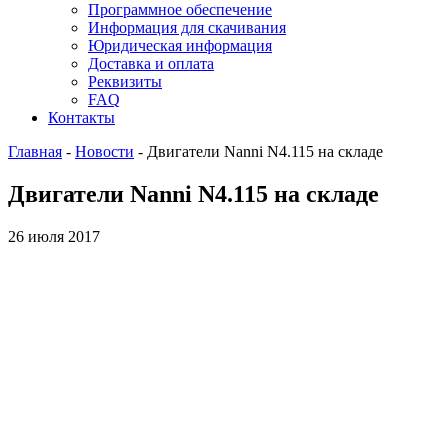
Программное обеспечение
Информация для скачивания
Юридическая информация
Доставка и оплата
Реквизиты
FAQ
Контакты
Главная
-
Новости
-
Двигатели Nanni N4.115 на складе
Двигатели Nanni N4.115 на складе
26 июля 2017