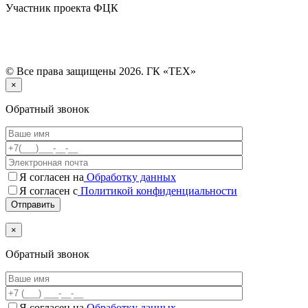
Участник проекта ФЦК
© Все права защищены 2026. ГК «ТЕХ»
×
Обратный звонок
Я согласен на
Обработку данных
Я согласен с
Политикой конфиденциальности
×
Обратный звонок
Я согласен на
Обработку данных