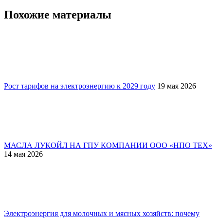
Похожие материалы
Рост тарифов на электроэнергию к 2029 году
19 мая 2026
МАСЛА ЛУКОЙЛ НА ГПУ КОМПАНИИ ООО «НПО ТЕХ»
14 мая 2026
Электроэнергия для молочных и мясных хозяйств: почему