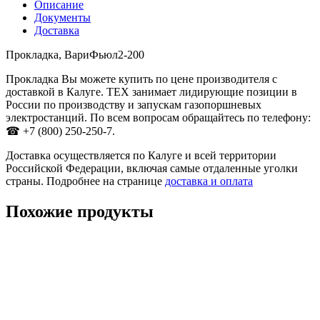
Описание
Документы
Доставка
Прокладка, ВариФьюл2-200
Прокладка Вы можете купить по цене производителя с
доставкой в Калуге. ТЕХ занимает лидирующие позиции в
России по производству и запускам газопоршневых
электростанций. По всем вопросам обращайтесь по телефону:
☎ +7 (800) 250-250-7.
Доставка осуществляется по Калуге и всей территории
Российской Федерации, включая самые отдаленные уголки
страны. Подробнее на странице
доставка и оплата
Похожие продукты