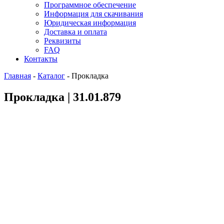
Программное обеспечение
Информация для скачивания
Юридическая информация
Доставка и оплата
Реквизиты
FAQ
Контакты
Главная
-
Каталог
-
Прокладка
Прокладка | 31.01.879