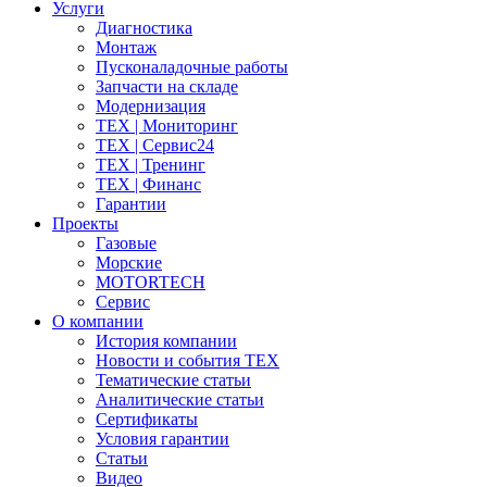
Услуги
Диагностика
Монтаж
Пусконаладочные работы
Запчасти на складе
Модернизация
ТЕХ | Мониторинг
ТЕХ | Сервис24
ТЕХ | Тренинг
ТЕХ | Финанс
Гарантии
Проекты
Газовые
Морские
MOTORTECH
Сервис
О компании
История компании
Новости и события ТЕХ
Тематические статьи
Аналитические статьи
Сертификаты
Условия гарантии
Статьи
Видео