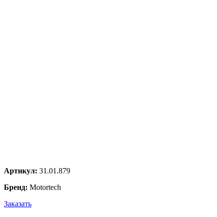
Артикул:
31.01.879
Бренд:
Motortech
Заказать