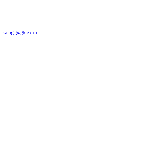
kaluga@gktex.ru