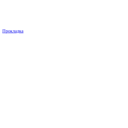
Прокладка