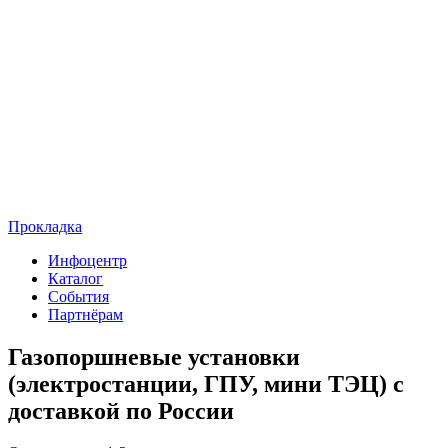
Прокладка
Инфоцентр
Каталог
События
Партнёрам
Газопоршневые установки
(электростанции, ГПУ, мини ТЭЦ) с
доставкой по России