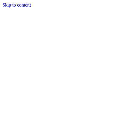
Skip to content