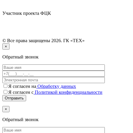
Участник проекта ФЦК
© Все права защищены 2026. ГК «ТЕХ»
×
Обратный звонок
Я согласен на
Обработку данных
Я согласен с
Политикой конфиденциальности
×
Обратный звонок