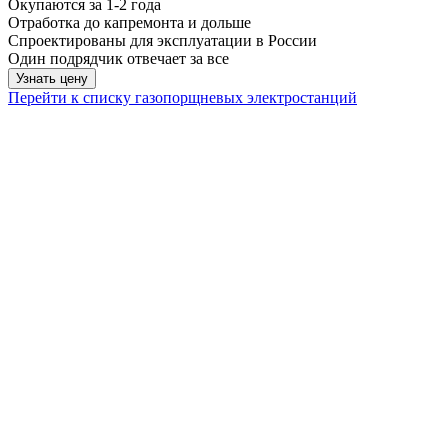
Окупаются за 1-2 года
Отработка до капремонта и дольше
Спроектированы для эксплуатации в России
Один подрядчик отвечает за все
Узнать цену
Перейти к списку газопорщневых электростанций