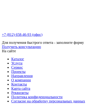
+7 (812) 658-46-93 (офис)
Для получения быстрого ответа - заполните форму
Получить консультацию
На сайте
Каталог
Услуги
Сервис
Проекты
Направления
О компании
Контакты
Карта сайта
Реквизиты
Политика конфиденциальности
Согласие на обработку персональных данных