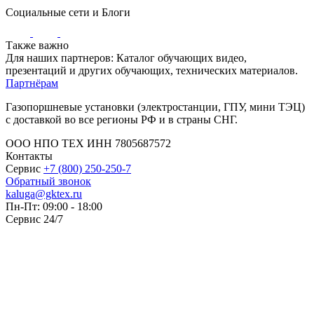
Социальные сети и Блоги
Также важно
Для наших партнеров: Каталог обучающих видео,
презентаций и других обучающих, технических материалов.
Партнёрам
Газопоршневые установки (электростанции, ГПУ, мини ТЭЦ)
с доставкой во все регионы РФ и в страны СНГ.
ООО НПО ТЕХ ИНН 7805687572
Контакты
Сервис
+7 (800) 250-250-7
Обратный звонок
kaluga@gktex.ru
Пн-Пт: 09:00 - 18:00
Сервис 24/7