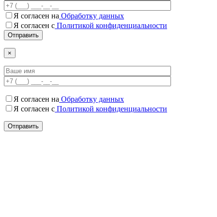
Я согласен на
Обработку данных
Я согласен c
Политикой конфиденциальности
×
Я согласен на
Обработку данных
Я согласен c
Политикой конфиденциальности