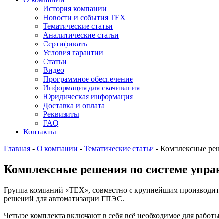
История компании
Новости и события ТЕХ
Тематические статьи
Аналитические статьи
Сертификаты
Условия гарантии
Статьи
Видео
Программное обеспечение
Информация для скачивания
Юридическая информация
Доставка и оплата
Реквизиты
FAQ
Контакты
Главная
-
О компании
-
Тематические статьи
-
Комплексные реш
Комплексные решения по системе упр
Группа компаний «ТЕХ», совместно с крупнейшим производи
решений для автоматизации ГПЭС.
Четыре комплекта включают в себя всё необходимое для работы