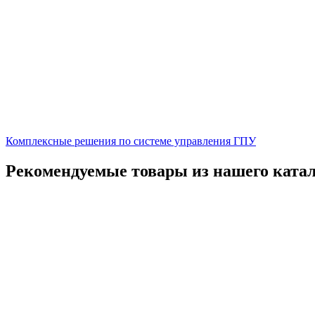
Комплексные решения по системе управления ГПУ
Рекомендуемые товары из нашего ката