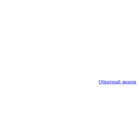
Обратный звонок