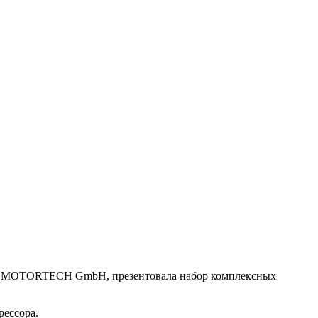
к – MOTORTECH GmbH, презентовала набор комплексных
рессора.